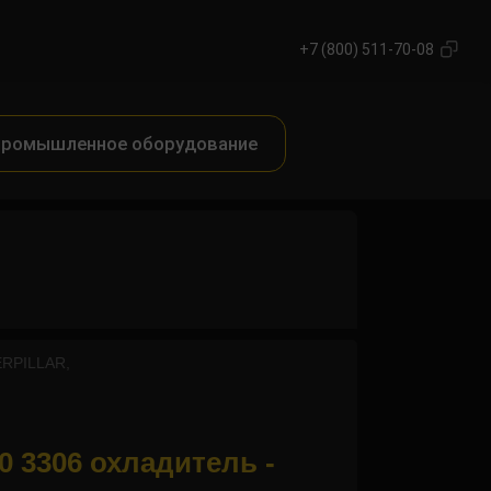
+7 (800) 511-70-08
ромышленное оборудование
ERPILLAR,
0 3306 охладитель -