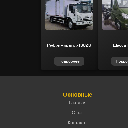
Рефрижиратор ISUZU
Шасси 
Подробнее
Подро
Основные
Главная
О нас
Контакты