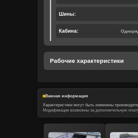
Шины:
Кабина:
Одноря
Рабочие характеристики
Важная информация
Характеристики могут быть изменены производите
Модификации возможны за дополнительную плату