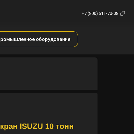
+7 (800) 511-70-08
ромышленное оборудование
кран ISUZU 10 тонн