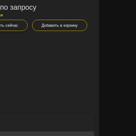
по запросу
ии
ть сейчас
Добавить в корзину