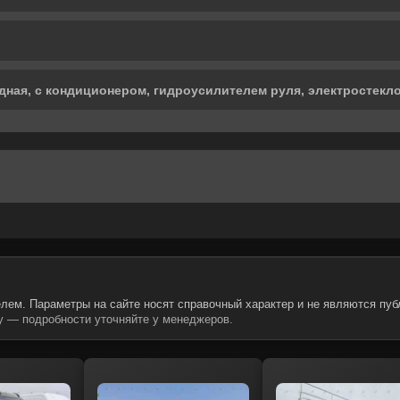
дная, с кондиционером, гидроусилителем руля, электростек
лем. Параметры на сайте носят справочный характер и не являются пуб
 — подробности уточняйте у менеджеров.