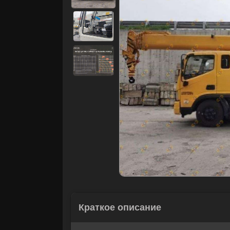
Краткое описание