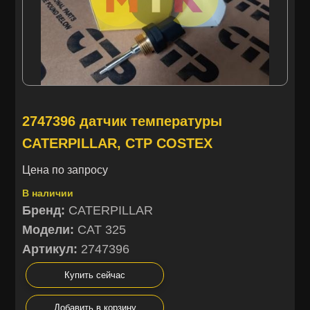
2747396 датчик температуры
CATERPILLAR, CTP COSTEX
Цена по запросу
В наличии
Бренд:
CATERPILLAR
Модели:
CAT 325
Артикул:
2747396
Купить сейчас
Добавить в корзину