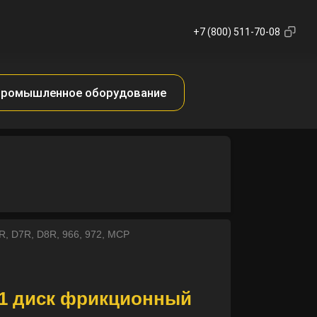
+7 (800) 511-70-08
ромышленное оборудование
, D7R, D8R, 966, 972, MCP
1 диск фрикционный