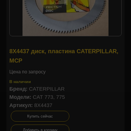
8X4437 диск, пластина CATERPILLAR,
MCP
Цена по запросу
В наличии
Бренд:
CATERPILLAR
Модели:
CAT 773, 775
Артикул:
8X4437
Купить сейчас
Добавить в корзину