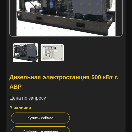
Дизельная электростанция 500 кВт с
АВР
Цена по запросу
В наличии
Купить сейчас
Добавить в корзину