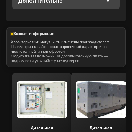
Дополнительно
Важная информация
Характеристики могут быть изменены производителем.
Параметры на сайте носят справочный характер и не
являются публичной офертой.
Модификации возможны за дополнительную плату —
подробности уточняйте у менеджеров.
Дизельная
Дизельная