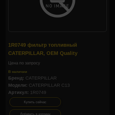
1R0749 фильтр топливный
CATERPILLAR, OEM Quality
Цена по запросу
В наличии
Бренд:
CATERPILLAR
Модели:
CATERPILLAR C13
Артикул:
1R0749
Купить сейчас
Добавить в корзину