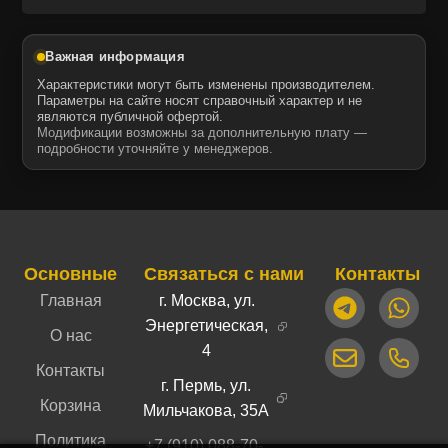
Важная информация
Характеристики могут быть изменены производителем.
Параметры на сайте носят справочный характер и не
являются публичной офертой.
Модификации возможны за дополнительную плату —
подробности уточняйте у менеджеров.
Основные
Связаться с нами
Контакты
Главная
г. Москва, ул.
Энергетическая,
О нас
4
Контакты
г. Пермь, ул.
Корзина
Мильчакова, 35А
Политика
+7 (910) 088-70-