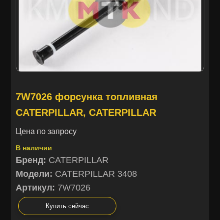
7W7026 форсунка топливная
CATERPILLAR, CATERPILLAR
Цена по запросу
В наличии
Бренд:
CATERPILLAR
Модели:
CATERPILLAR 3408
Артикул:
7W7026
Купить сейчас