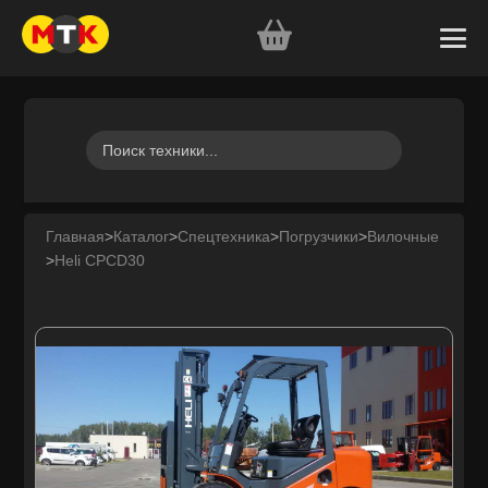
Главная
>
Каталог
>
Спецтехника
>
Погрузчики
>
Вилочные
>
Heli CPCD30