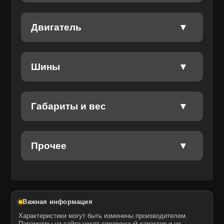
Двигатель
Шины
Габариты и вес
Прочее
Важная информация
Характеристики могут быть изменены производителем.