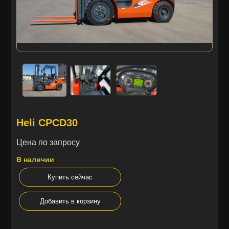
Heli CPCD30
Цена по запросу
В наличии
Купить сейчас
Добавить в корзину