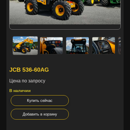
JCB 536-60AG
Цена по запросу
В наличии
Купить сейчас
Добавить в корзину