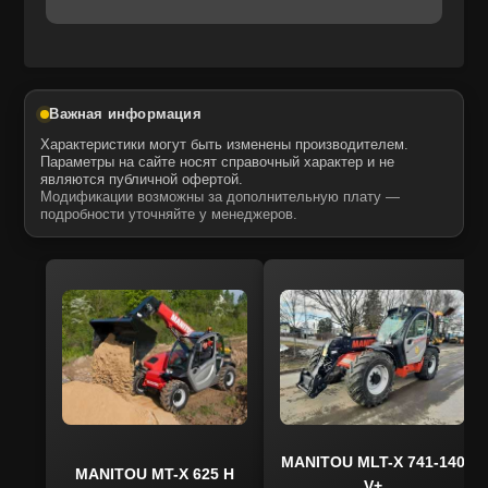
Важная информация
Характеристики могут быть изменены производителем.
Параметры на сайте носят справочный характер и не
являются публичной офертой.
Модификации возможны за дополнительную плату —
подробности уточняйте у менеджеров.
MANITOU MLT-X 741-140
MANITOU MT-X 625 H
V+