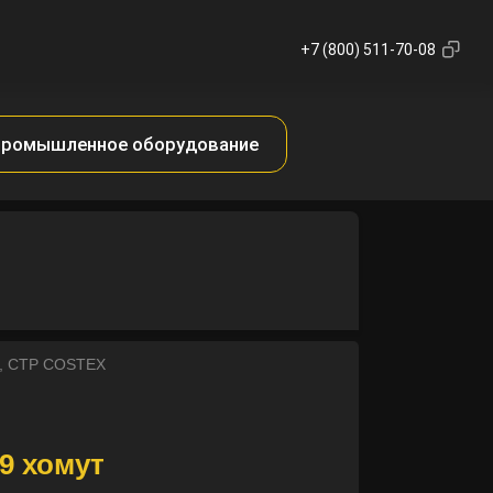
+7 (800) 511-70-08
ромышленное оборудование
R, CTP COSTEX
9 хомут