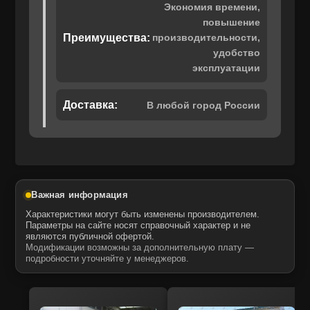
Экономия времени,
повышение
Преимущества:
производительности,
удобство
эксплуатации
Доставка:
В любой город России
Важная информация
Характеристики могут быть изменены производителем.
Параметры на сайте носят справочный характер и не
являются публичной офертой.
Модификации возможны за дополнительную плату —
подробности уточняйте у менеджеров.