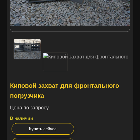
Киповой захват для фронтального
погрузчика
Цена по запросу
В наличии
Купить сейчас