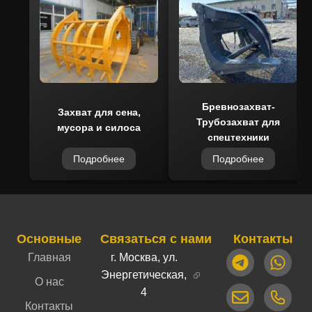
Бревнозахват-
Захват для сена,
Трубозахват для
мусора и силоса
спецтехники
Подробнее
Подробнее
Основные
Связаться с нами
Контакты
Главная
г. Москва, ул.
Энергетическая,
О нас
4
Контакты