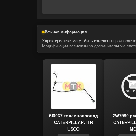
Важная информация
Характеристики могут быть изменены производите
Модификации возможны за дополнительную плату
6I0037 топливопровод
2W7980 ра
CATERPILLAR, ITR
CATERPILL
USCO
MC