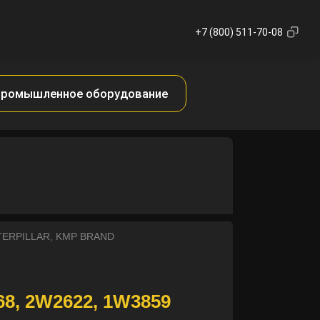
+7 (800) 511-70-08
ромышленное оборудование
ATERPILLAR, KMP BRAND
68, 2W2622, 1W3859