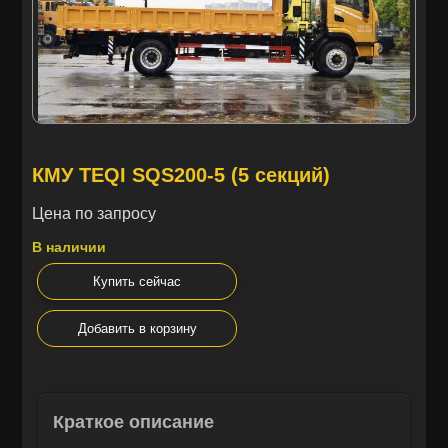
КМУ TEQI SQS200-5 (5 секций)
Цена по запросу
В наличии
Купить сейчас
Добавить в корзину
Краткое описание