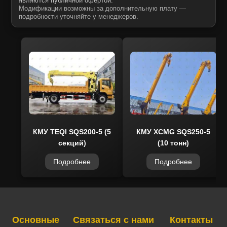
являются публичной офертой.
Модификации возможны за дополнительную плату —
подробности уточняйте у менеджеров.
КМУ TEQI SQS200-5 (5
КМУ XCMG SQS250-5
секций)
(10 тонн)
Подробнее
Подробнее
Основные
Связаться с нами
Контакты