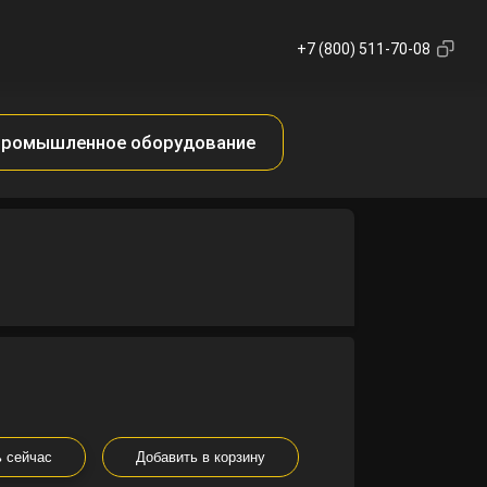
+7 (800) 511-70-08
ромышленное оборудование
ь сейчас
Добавить в корзину