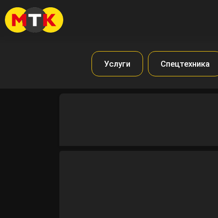
Услуги
Спецтехника