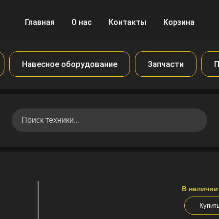
Главная
О нас
Контакты
Корзина
Навесное оборудование
Запчасти
П
В наличии
Купит