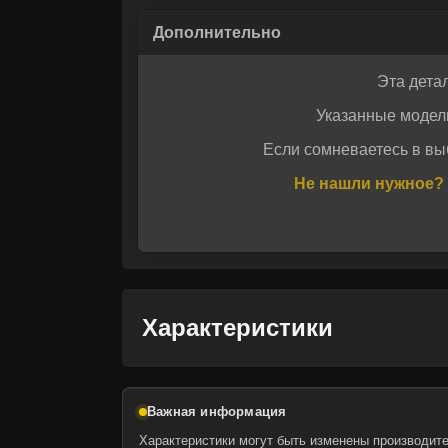
Эта дета
Указанные модел
Если сомневаетесь в вы
Не нашли нужное? 
Даю своё с
Даю своё с
Характеристики
Важная информация
Характеристики могут быть изменены производите