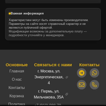
Важная информация
Характеристики могут быть изменены производителем.
Параметры на сайте носят справочный характер и не
являются публичной офертой.
Модификации возможны за дополнительную плату —
подробности уточняйте у менеджеров.
Основные
Связаться с нами
Контакты
Главная
г. Москва, ул.
Энергетическая,
О нас
4
Контакты
г. Пермь, ул.
Корзина
Мильчакова, 35А
Политика
+7 (910) 088-70-