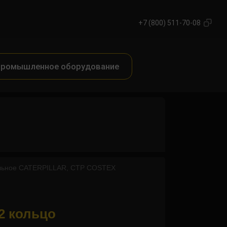
+7 (800) 511-70-08
ромышленное оборудование
ельное CATERPILLAR, CTP COSTEX
2 кольцо