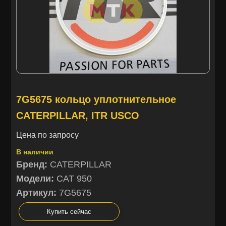
7G5675 кольцо уплотнительное
CATERPILLAR, ITR USCO
Цена по запросу
В наличии
Бренд:
CATERPILLAR
Модели:
CAT 950
Артикул:
7G5675
Купить сейчас