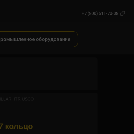
+7 (800) 511-70-08
ромышленное оборудование
ILLAR, ITR USCO
7 кольцо