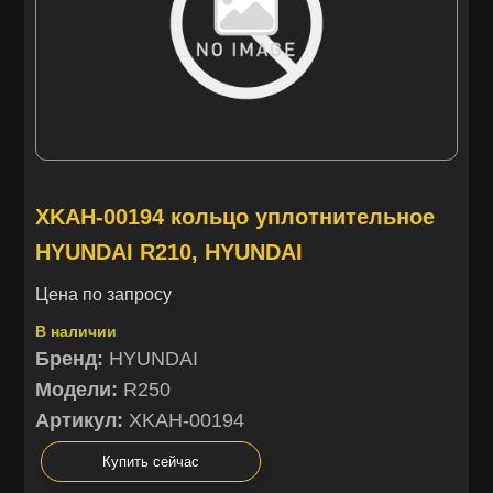
XKAH-00194 кольцо уплотнительное
HYUNDAI R210, HYUNDAI
Цена по запросу
В наличии
Бренд:
HYUNDAI
Модели:
R250
Артикул:
XKAH-00194
Купить сейчас