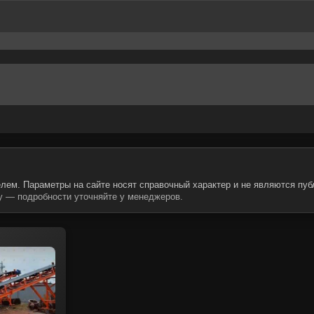
огласие на обработку персональных данных.
Политика конфиденциальности
огласие на обработку персональных данных.
Политика конфиденциальности
лем. Параметры на сайте носят справочный характер и не являются пуб
 — подробности уточняйте у менеджеров.