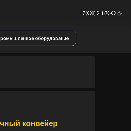
+7 (800) 511-70-08
ромышленное оборудование
чный конвейер