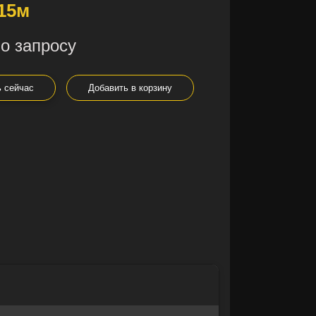
15м
о запросу
ь сейчас
Добавить в корзину
×
×