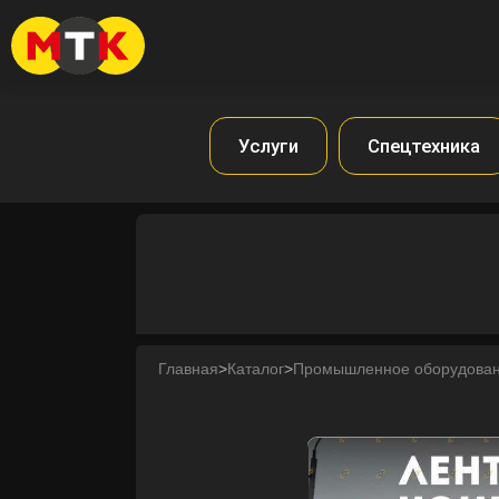
Услуги
Спецтехника
Главная
>
Каталог
>
Промышленное оборудова