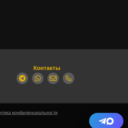
Контакты
итика конфиденциальности