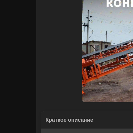
Краткое описание
Корзина