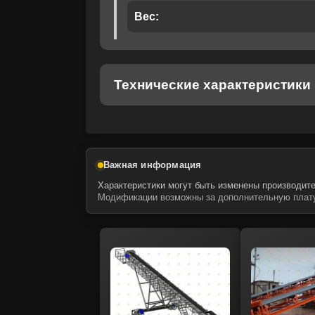
Даю своё с
Вес:
Даю своё с
Технические характеристики
Важная информация
Характеристики могут быть изменены производите
Модификации возможны за дополнительную плату