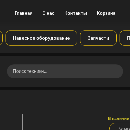
Главная
О нас
Контакты
Корзина
Навесное оборудование
Запчасти
П
В наличии
Купит