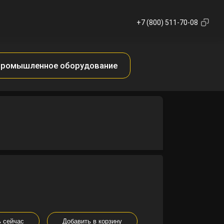
+7 (800) 511-70-08
ромышленное оборудование
ь сейчас
Добавить в корзину