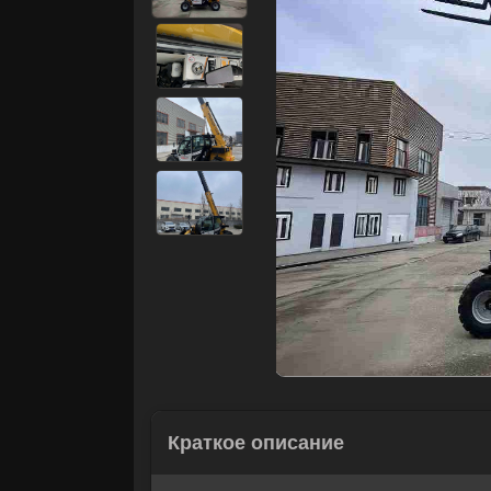
Краткое описание