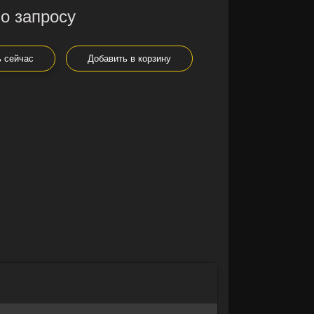
о запросу
ь сейчас
Добавить в корзину