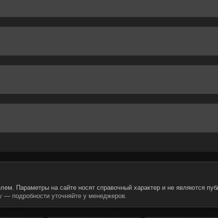
лем. Параметры на сайте носят справочный характер и не являются пуб
 — подробности уточняйте у менеджеров.