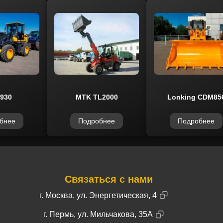
930
MTK TL2000
Lonking CDM85
бнее
Подробнее
Подробнее
Связаться с нами
г. Москва, ул. Энергетическая, 4
г. Пермь, ул. Мильчакова, 35А