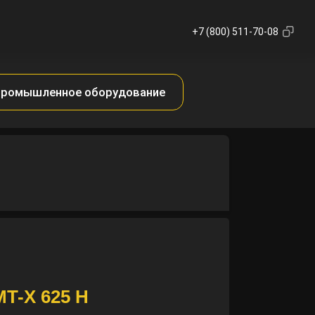
+7 (800) 511-70-08
ромышленное оборудование
T-X 625 H