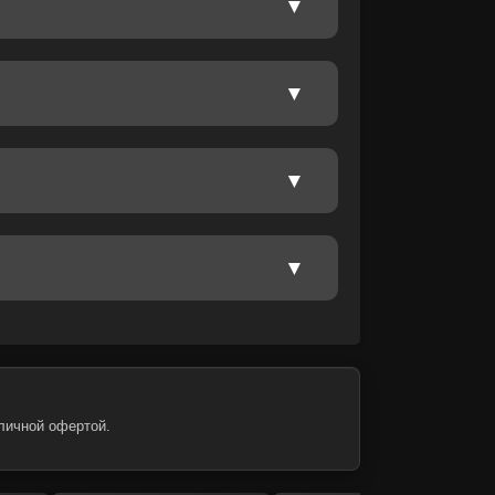
личной офертой.