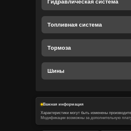
Гидравлическая система
Топливная система
Тормоза
Шины
Важная информация
Характеристики могут быть изменены производите
Модификации возможны за дополнительную плату