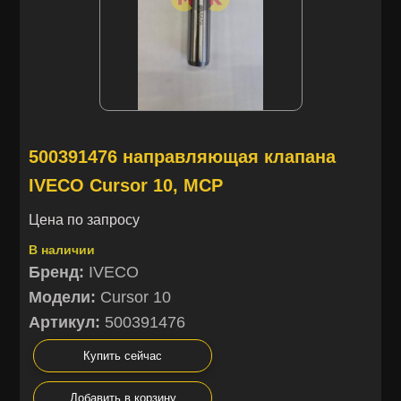
500391476 направляющая клапана
IVECO Cursor 10, MCP
Цена по запросу
В наличии
Бренд:
IVECO
Модели:
Cursor 10
Артикул:
500391476
Купить сейчас
Добавить в корзину