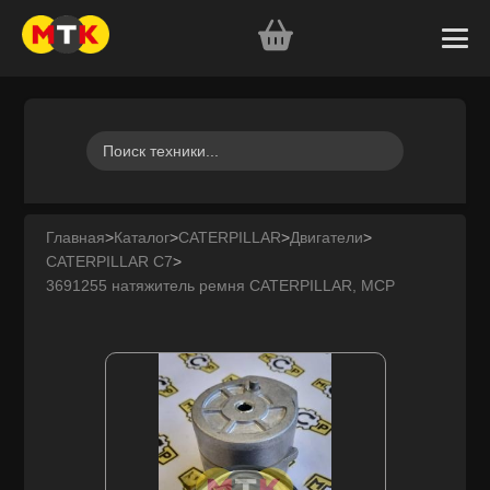
Главная
>
Каталог
>
CATERPILLAR
>
Двигатели
>
CATERPILLAR C7
>
3691255 натяжитель ремня CATERPILLAR, MCP