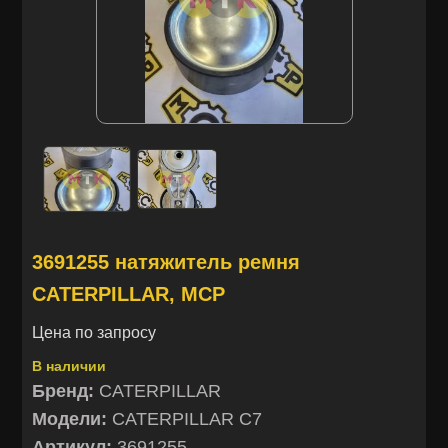
3691255 натяжитель ремня
CATERPILLAR, MCP
Цена по запросу
В наличии
Бренд:
CATERPILLAR
Модели:
CATERPILLAR C7
Артикул:
3691255