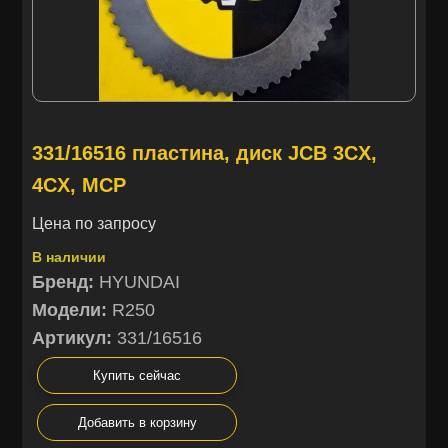
331/16516 пластина, диск JCB 3CX,
4CX, MCP
Цена по запросу
В наличии
Бренд:
HYUNDAI
Модели:
R250
Артикул:
331/16516
Купить сейчас
Добавить в корзину