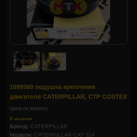
1099369 подушка крепления
двигателя CATERPILLAR, CTP COSTEX
Цена по запросу
В наличии
Бренд:
CATERPILLAR
Модели:
CATERPILLAR CAT 324