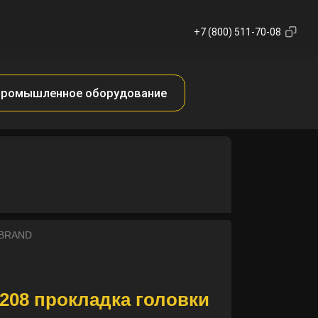
+7 (800) 511-70-08
ромышленное оборудование
P BRAND
208 прокладка головки