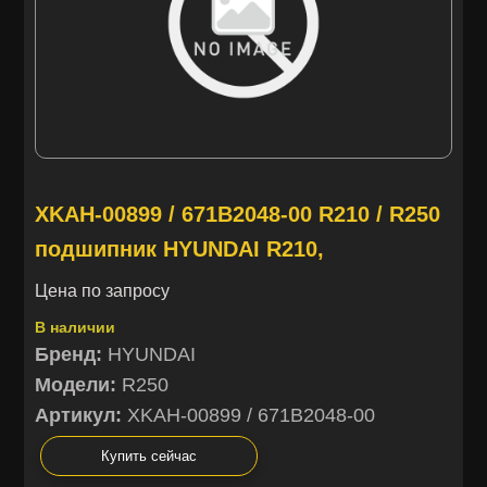
XKAH-00899 / 671B2048-00 R210 / R250
подшипник HYUNDAI R210,
Цена по запросу
В наличии
Бренд:
HYUNDAI
Модели:
R250
Артикул:
XKAH-00899 / 671B2048-00
Купить сейчас