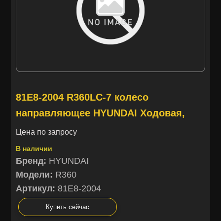
81E8-2004 R360LC-7 колесо
направляющее HYUNDAI Ходовая,
Цена по запросу
В наличии
Бренд:
HYUNDAI
Модели:
R360
Артикул:
81E8-2004
Купить сейчас