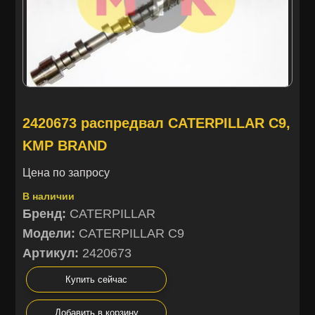
2420673 распредвал CATERPILLAR C9,
KMP BRAND
Цена по запросу
В наличии
Бренд:
CATERPILLAR
Модели:
CATERPILLAR C9
Артикул:
2420673
Купить сейчас
Добавить в корзину