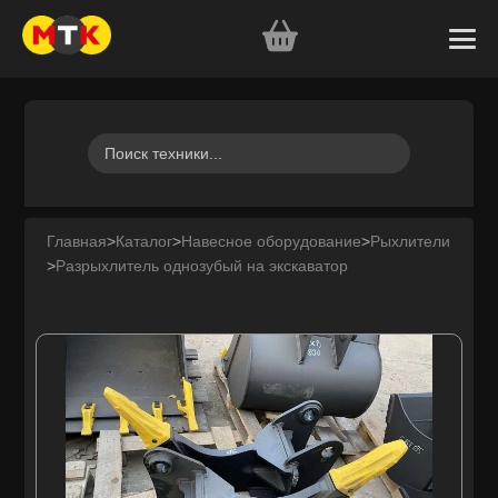
Главная
>
Каталог
>
Навесное оборудование
>
Рыхлители
>
Разрыхлитель однозубый на экскаватор