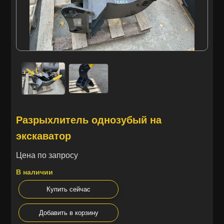
Разрыхлитель однозубый на
экскаватор
Цена по запросу
В наличии
Купить сейчас
Добавить в корзину