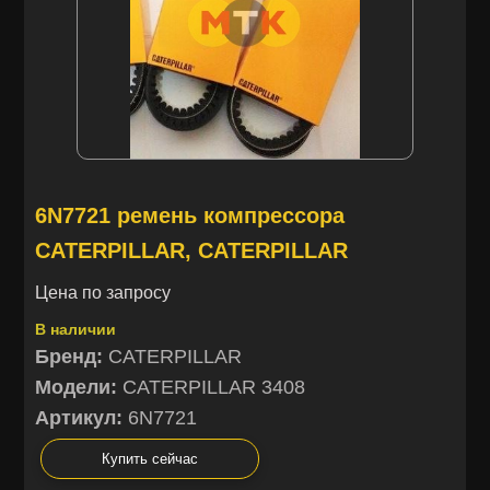
6N7721 ремень компрессора
CATERPILLAR, CATERPILLAR
Цена по запросу
В наличии
Бренд:
CATERPILLAR
Модели:
CATERPILLAR 3408
Артикул:
6N7721
Купить сейчас