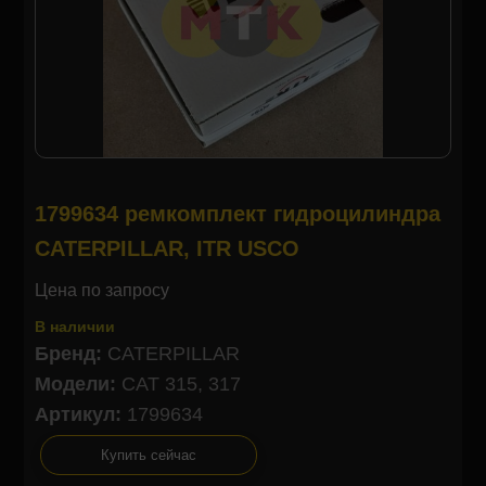
1799634 ремкомплект гидроцилиндра
CATERPILLAR, ITR USCO
Цена по запросу
В наличии
Бренд:
CATERPILLAR
Модели:
CAT 315, 317
Артикул:
1799634
Купить сейчас