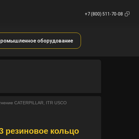
+7 (800) 511-70-08
ромышленное оборудование
отнение CATERPILLAR, ITR USCO
3 резиновое кольцо