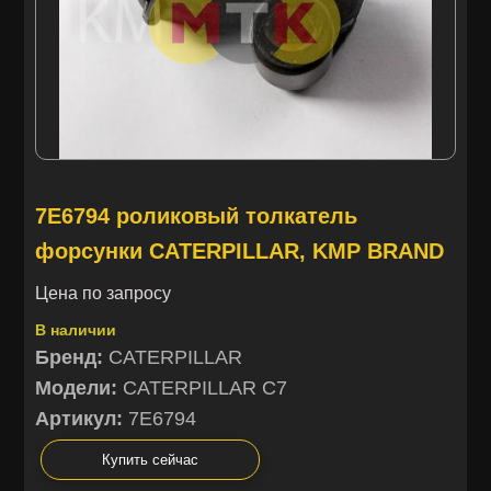
7E6794 роликовый толкатель
форсунки CATERPILLAR, KMP BRAND
Цена по запросу
В наличии
Бренд:
CATERPILLAR
Модели:
CATERPILLAR C7
Артикул:
7E6794
Купить сейчас