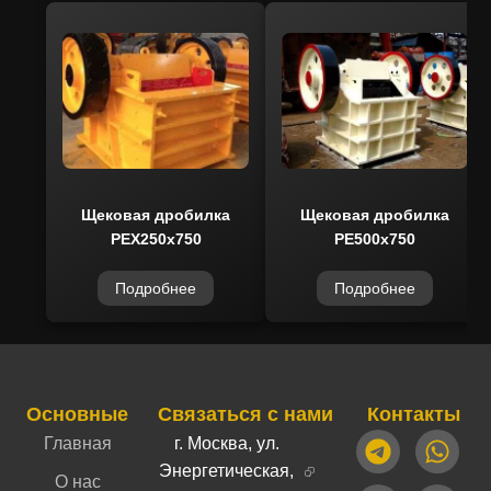
Щековая дробилка
Щековая дробилка
PEX250x750
PE500x750
Подробнее
Подробнее
Основные
Связаться с нами
Контакты
Главная
г. Москва, ул.
Энергетическая,
О нас