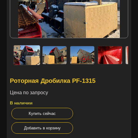
Роторная Дробилка PF-1315
Цена по запросу
В наличии
Купить сейчас
Добавить в корзину