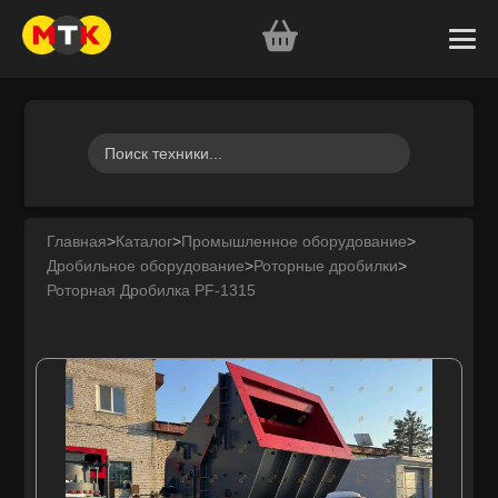
Главная
>
Каталог
>
Промышленное оборудование
>
Дробильное оборудование
>
Роторные дробилки
>
Роторная Дробилка PF-1315