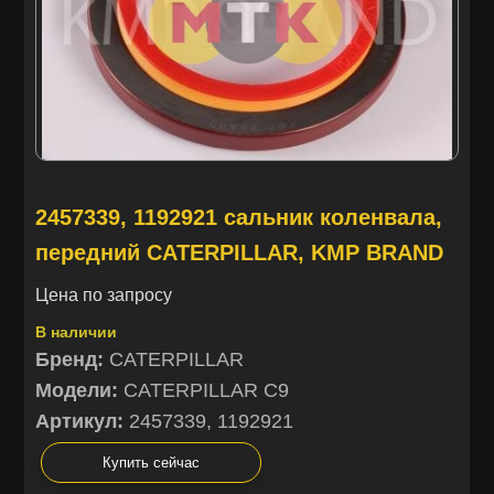
2457339, 1192921 сальник коленвала,
передний CATERPILLAR, KMP BRAND
Цена по запросу
В наличии
Бренд:
CATERPILLAR
Модели:
CATERPILLAR C9
Артикул:
2457339, 1192921
Купить сейчас