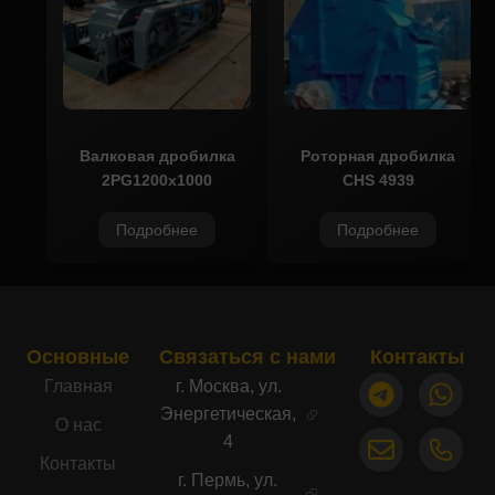
Валковая дробилка
Роторная дробилка
2PG1200x1000
CHS 4939
Подробнее
Подробнее
Основные
Связаться с нами
Контакты
Главная
г. Москва, ул.
Энергетическая,
О нас
4
Контакты
г. Пермь, ул.