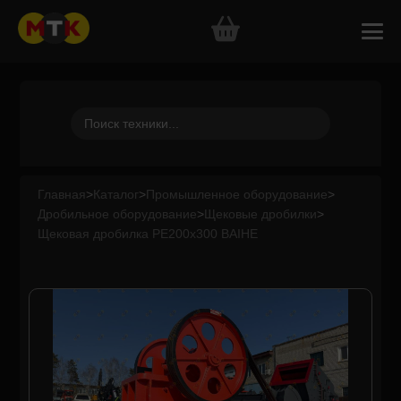
Главная
>
Каталог
>
Промышленное оборудование
>
Дробильное оборудование
>
Щековые дробилки
>
Щековая дробилка PE200x300 BAIHE