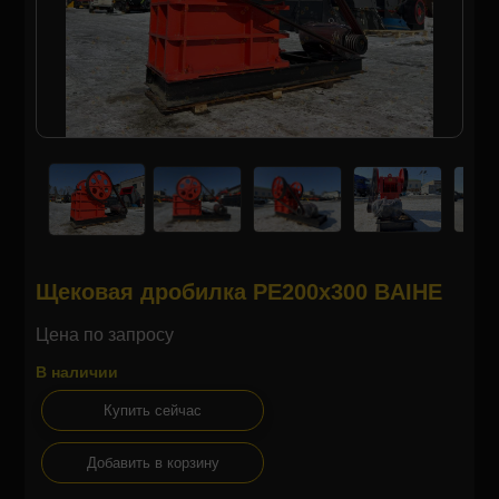
Щековая дробилка PE200x300 BAIHE
Цена по запросу
В наличии
Купить сейчас
Добавить в корзину