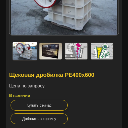
Щековая дробилка PE400x600
Цена по запросу
В наличии
Купить сейчас
Добавить в корзину