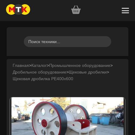
Главная
>
Каталог
>
Промышленное оборудование
>
Дробильное оборудование
>
Щековые дробилки
>
Щековая дробилка PE400x600