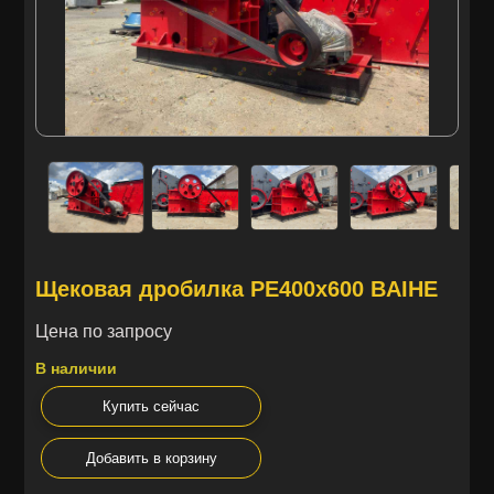
Щековая дробилка PE400x600 BAIHE
Цена по запросу
В наличии
Купить сейчас
Добавить в корзину