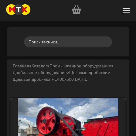
Главная
>
Каталог
>
Промышленное оборудование
>
Дробильное оборудование
>
Щековые дробилки
>
Щековая дробилка PE400x600 BAIHE