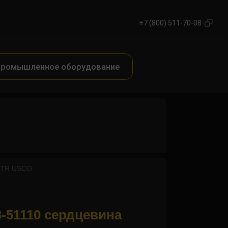
+7 (800) 511-70-08
ромышленное оборудование
 ITR USCO
3-51110 сердцевина