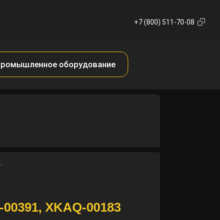
+7 (800) 511-70-08
ромышленное оборудование
,
00391, XKAQ-00183