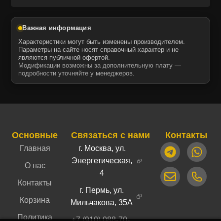
Важная информация
Характеристики могут быть изменены производителем.
Параметры на сайте носят справочный характер и не
являются публичной офертой.
Модификации возможны за дополнительную плату —
подробности уточняйте у менеджеров.
Основные
Связаться с нами
Контакты
Главная
г. Москва, ул.
Энергетическая,
О нас
4
Контакты
г. Пермь, ул.
Корзина
Мильчакова, 35А
Политика
+7 (910) 088-70-