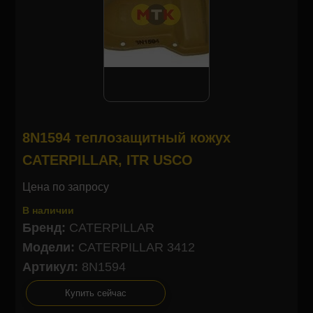
8N1594 теплозащитный кожух
CATERPILLAR, ITR USCO
Цена по запросу
В наличии
Бренд:
CATERPILLAR
Модели:
CATERPILLAR 3412
Артикул:
8N1594
Купить сейчас