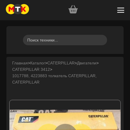
Главная
>
Каталог
>
CATERPILLAR
>
Двигатели
>
CATERPILLAR 3412
>
1017788, 4223883 толкатель CATERPILLAR,
CATERPILLAR