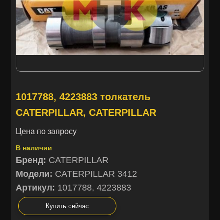
1017788, 4223883 толкатель
CATERPILLAR, CATERPILLAR
Цена по запросу
В наличии
Бренд:
CATERPILLAR
Модели:
CATERPILLAR 3412
Артикул:
1017788, 4223883
Купить сейчас