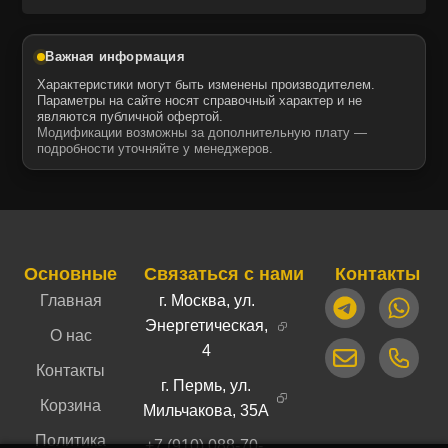
Важная информация
Характеристики могут быть изменены производителем.
Параметры на сайте носят справочный характер и не
являются публичной офертой.
Модификации возможны за дополнительную плату —
подробности уточняйте у менеджеров.
Основные
Связаться с нами
Контакты
Главная
г. Москва, ул.
Энергетическая,
О нас
4
Контакты
г. Пермь, ул.
Корзина
Мильчакова, 35А
Политика
+7 (910) 088-70-