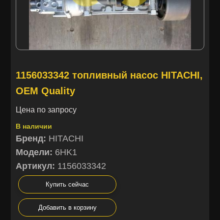
1156033342 топливный насос HITACHI,
OEM Quality
Цена по запросу
В наличии
Бренд:
HITACHI
Модели:
6HK1
Артикул:
1156033342
Купить сейчас
Добавить в корзину