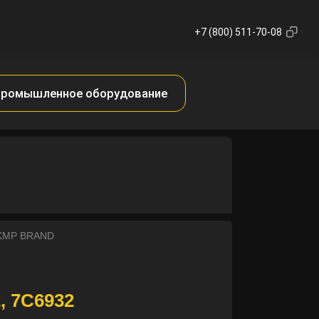
+7 (800) 511-70-08
ромышленное оборудование
 KMP BRAND
2, 7C6932